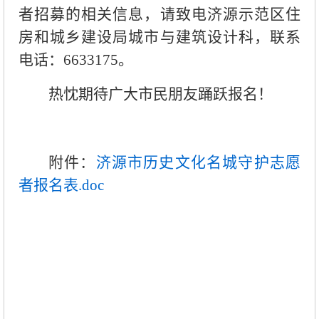
者招募的相关信息，请致电济源示范区住
房和城乡建设局城市与建筑设计科，联系
电话：6633175。
热忱期待广大市民朋友踊跃报名！
附件：
济源市历史文化名城守护志愿
者报名表.doc