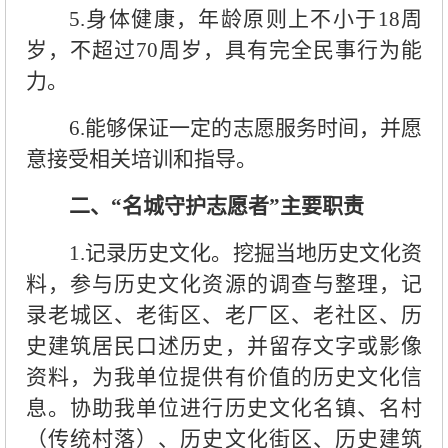
5.身体健康，年龄原则上不小于18周
岁，不超过70周岁，具有完全民事行为能
力。
6.能够保证一定的志愿服务时间，并愿
意接受相关培训和指导。
二、“名城守护志愿者”主要职责
1.记录历史文化。挖掘当地历史文化资
料，参与历史文化资源的调查与整理，记
录老城区、老街区、老厂区、老社区、历
史建筑居民口述历史，并留存文字或影像
资料，为我单位提供有价值的历史文化信
息。协助我单位进行历史文化名镇、名村
（传统村落）、历史文化街区、历史建筑