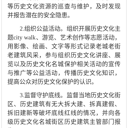
等历史文化资源的巡查与维护，及时发现
并报告潜在的安全隐患。
2.组织公益活动。组织开展历史文化主
题city walk、游览、艺术创作等志愿活动，
用影像、绘画、文字等形式记录老城老街
老建筑风采，参与组织历史文化讲座、展
览以及历史文化名城保护相关活动的宣传
与推广等公益活动，传播历史文化知识，
提高公众对历史文化保护的认识。
3.监督守护底线。监督当地历史文化街
区、历史建筑有无大拆大建、拆真建假、
拆旧建新等破坏底线红线的情况，并向各
级历史文化名城街区历史建筑主管部门报