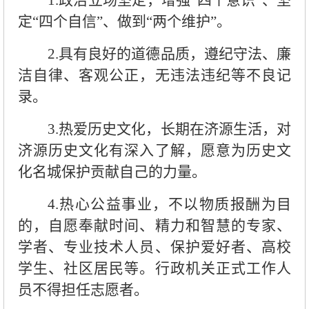
1.政治立场坚定，增强“四个意识”、坚
定“四个自信”、做到“两个维护”。
2.具有良好的道德品质，遵纪守法、廉
洁自律、客观公正，无违法违纪等不良记
录。
3.热爱历史文化，长期在济源生活，对
济源历史文化有深入了解，愿意为历史文
化名城保护贡献自己的力量。
4.热心公益事业，不以物质报酬为目
的，自愿奉献时间、精力和智慧的专家、
学者、专业技术人员、保护爱好者、高校
学生、社区居民等。行政机关正式工作人
员不得担任志愿者。