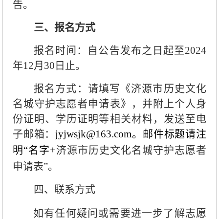
告。
三、报名方式
报名时间：自公告发布之日起至2024
年12月30日止。
报名方式：请填写《济源市历史文化
名城守护志愿者申请表》，并附上个人身
份证明、学历证明等相关材料，发送至电
子邮箱：
jyjwsjk@163.com。邮件标题请注
明“名字+
济
源市历史文化名城守护志愿者
申请表”。
四、联系方式
如有任何疑问或需要进一步了解志愿