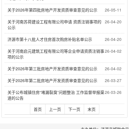
关于2026年第四批房地产开发资质审查意见的公示
26-05-11
关于河南苏荷建设工程有限公司申请 资质注销事项的
26-04-20
公示
济源市第十八批人才住房首次购房补贴名单公示
26-04-20
关于河南启元建筑工程有限公司等企业申请资质注销事
26-04-02
项的公示
关于2026年第三批房地产开发资质审查意见的公示
26-04-02
关于2026年第二批房地产开发资质审查意见的公示
26-03-27
关于公布城镇住房“堵漏裂臭”问题整治 工作监督举报渠
26-03-26
道的公告
首页
上一页
下一页
末页