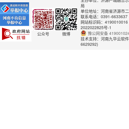
主办单位：济源产城融合示
局
单位地址：河南省济源市
联系电话：0391-66336
网站标识码：4190010016 
2022022825号-1
豫公网安备 419001024
公众号
微博
技术支持：河南九华云软件有
6629292)