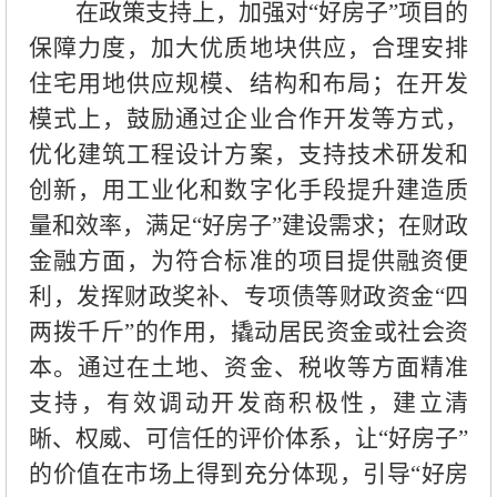
在政策支持上，加强对“好房子”项目的
保障力度，加大优质地块供应，合理安排
住宅用地供应规模、结构和布局；在开发
模式上，鼓励通过企业合作开发等方式，
优化建筑工程设计方案，支持技术研发和
创新，用工业化和数字化手段提升建造质
量和效率，满足“好房子”建设需求；在财政
金融方面，为符合标准的项目提供融资便
利，发挥财政奖补、专项债等财政资金“四
两拨千斤”的作用，撬动居民资金或社会资
本。通过在土地、资金、税收等方面精准
支持，有效调动开发商积极性，建立清
晰、权威、可信任的评价体系，让“好房子”
的价值在市场上得到充分体现，引导“好房