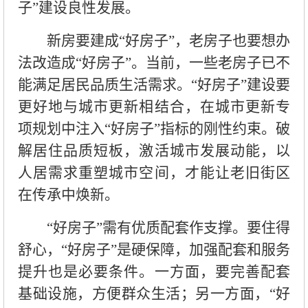
子”建设良性发展。
新房要建成“好房子”，老房子也要想办
法改造成“好房子”。当前，一些老房子已不
能满足居民品质生活需求。“好房子”建设要
更好地与城市更新相结合，在城市更新专
项规划中注入“好房子”指标的刚性约束。破
解居住品质短板，激活城市发展动能，以
人居需求重塑城市空间，才能让老旧街区
在传承中焕新。
“好房子”需有优质配套作支撑。要住得
舒心，“好房子”是硬保障，加强配套和服务
提升也是必要条件。一方面，要完善配套
基础设施，方便群众生活；另一方面，“好