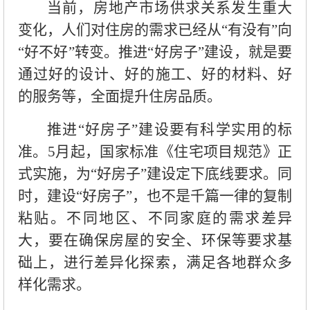
当前，房地产市场供求关系发生重大
变化，人们对住房的需求已经从“有没有”向
“好不好”转变。推进“好房子”建设，就是要
通过好的设计、好的施工、好的材料、好
的服务等，全面提升住房品质。
推进“好房子”建设要有科学实用的标
准。5月起，国家标准《住宅项目规范》正
式实施，为“好房子”建设定下底线要求。同
时，建设“好房子”，也不是千篇一律的复制
粘贴。不同地区、不同家庭的需求差异
大，要在确保房屋的安全、环保等要求基
础上，进行差异化探索，满足各地群众多
样化需求。