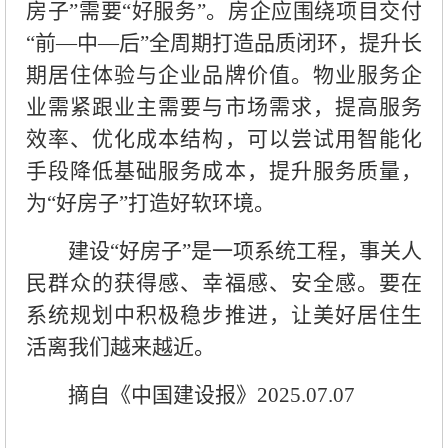
房子”需要“好服务”。房企应围绕项目交付
“前—中—后”全周期打造品质闭环，提升长
期居住体验与企业品牌价值。物业服务企
业需紧跟业主需要与市场需求，提高服务
效率、优化成本结构，可以尝试用智能化
手段降低基础服务成本，提升服务质量，
为“好房子”打造好软环境。
建设“好房子”是一项系统工程，事关人
民群众的获得感、幸福感、安全感。要在
系统规划中积极稳步推进，让美好居住生
活离我们越来越近。
摘自《中国建设报》2025.07.07