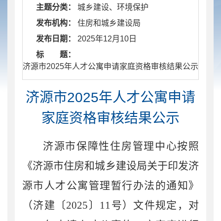
主题分类：
城乡建设、环境保护
发布机构：
住房和城乡建设局
发布日期：
2025年12月10日
标 题：
​ 济源市2025年人才公寓申请家庭资格审核结果公示
济源市2025年人才公寓申请
家庭资格审核结果公示
济源市保障性住房管理中心按照
《济源市住房和城乡建设局关于印发济
源市人才公寓管理暂行办法的通知》
（济建〔2025〕11号）文件规定，对