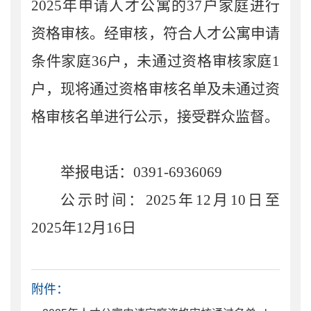
2025年申请人才公寓的37户家庭进行
资格审核。经审核，符合人才公寓申请
条件家庭36户，未通过资格审核家庭1
户，现将通过资格审核名单及未通过资
格审核名单进行公示，接受群众监督。
举报电话：0391-6936069
公示时间：2025年12月10日至
2025年12月16日
附件：