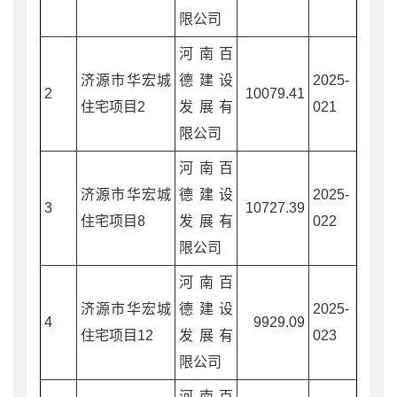
限公司
河南百
济源市华宏城
德建设
2025-
2
10079.41
住宅项目2
发展有
021
限公司
河南百
济源市华宏城
德建设
2025-
3
10727.39
住宅项目8
发展有
022
限公司
河南百
济源市华宏城
德建设
2025-
4
9929.09
住宅项目12
发展有
023
限公司
河南百