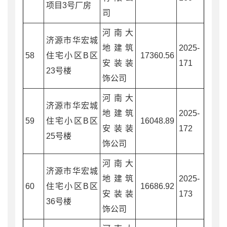
项目3号厂房
司
河南大
济源市华宏城
地建筑
2025-
58
住宅小区B区
17360.56
安装装
171
23号楼
饰公司
河南大
济源市华宏城
地建筑
2025-
59
住宅小区B区
16048.89
安装装
172
25号楼
饰公司
河南大
济源市华宏城
地建筑
2025-
60
住宅小区B区
16686.92
安装装
173
36号楼
饰公司