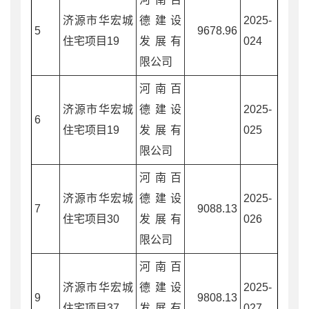
济源市华宏城
德建设
2025-
5
9678.96
住宅项目19
发展有
024
限公司
河南百
济源市华宏城
德建设
2025-
6
住宅项目19
发展有
025
限公司
河南百
济源市华宏城
德建设
2025-
7
9088.13
住宅项目30
发展有
026
限公司
河南百
济源市华宏城
德建设
2025-
9
9808.13
住宅项目37
发展有
027