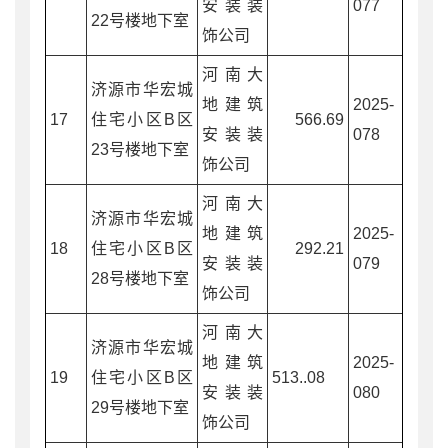
安装装
077
22号楼地下室
饰公司
河南大
济源市华宏城
地建筑
2025-
17
住宅小区B区
566.69
安装装
078
23号楼地下室
饰公司
河南大
济源市华宏城
地建筑
2025-
18
住宅小区B区
292.21
安装装
079
28号楼地下室
饰公司
河南大
济源市华宏城
地建筑
2025-
19
住宅小区B区
513..08
安装装
080
29号楼地下室
饰公司