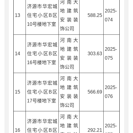
河南大
济源市华宏城
地建筑
2025-
13
住宅小区B区
588.25
安装装
074
10号楼地下室
饰公司
河南大
济源市华宏城
地建筑
2025-
14
住宅小区B区
303.63
安装装
075
16号楼地下室
饰公司
河南大
济源市华宏城
地建筑
2025-
15
住宅小区B区
566.69
安装装
076
17号楼地下室
饰公司
河南大
济源市华宏城
地建筑
2025-
16
住宅小区B区
292.21