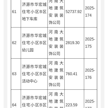
河南大
济源市华宏城
地建筑
2025-
61
住宅小区B区
52737.92
安装装
174
地下车库
饰公司
河南大
济源市华宏城
地建筑
2025-
62
住宅小区B区
2819.30
安装装
175
幼儿园
饰公司
河南大
济源市华宏城
地建筑
2025-
63
住宅小区B区
760.41
安装装
176
活动中心
饰公司
河南大
济源市华宏城
地建筑
2025-
64
住宅小区B区
223.59