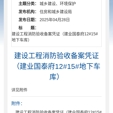
主题分类：
城乡建设、环境保护
发布机构：
住房和城乡建设局
发布日期：
2025年04月28日
标 题：
​ 建设工程消防验收备案凭证（建业国泰府12#15#
地下车库）
建设工程消防验收备案凭证
（建业国泰府12#15#地下车
库）
详见附件
附件：
建设工程消防验收备案凭证（建业国泰府12#15#